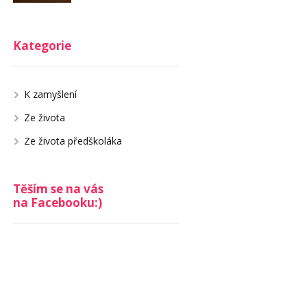
Kategorie
K zamyšlení
Ze života
Ze života předškoláka
Těším se na vás
na Facebooku:)