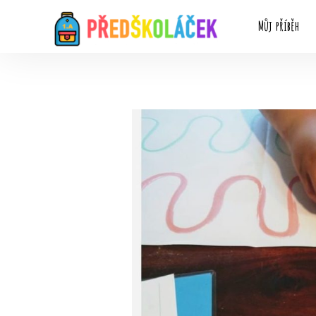
Můj příběh