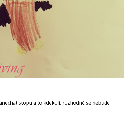
anechat stopu a to kdekoli, rozhodně se nebude