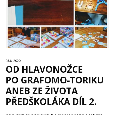
25.8. 2020
OD HLAVONOŽCE
PO GRAFOMO-TORIKU
ANEB ZE ŽIVOTA
PŘEDŠKOLÁKA DÍL 2.