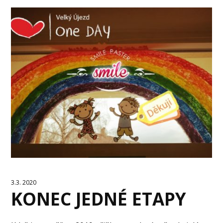
3.3. 2020
KONEC JEDNÉ ETAPY