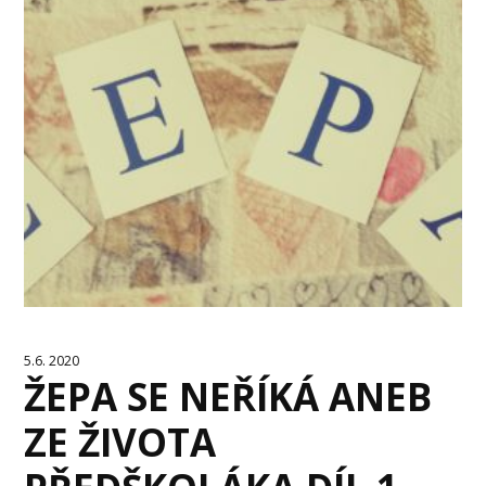
5.6. 2020
ŽEPA SE NEŘÍKÁ ANEB
ZE ŽIVOTA